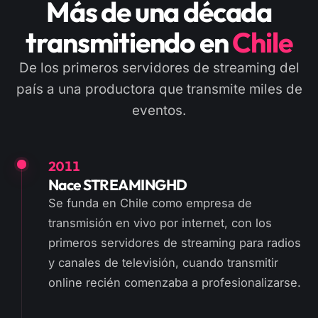
Más de una década
transmitiendo en
Chile
De los primeros servidores de streaming del
país a una productora que transmite miles de
eventos.
2011
Nace STREAMINGHD
Se funda en Chile como empresa de
transmisión en vivo por internet, con los
primeros servidores de streaming para radios
y canales de televisión, cuando transmitir
online recién comenzaba a profesionalizarse.