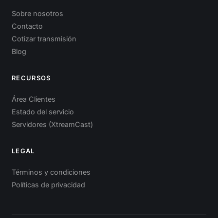
Sobre nosotros
Contacto
Cotizar transmisión
Blog
RECURSOS
Área Clientes
Estado del servicio
Servidores (XtreamCast)
LEGAL
Términos y condiciones
Políticas de privacidad