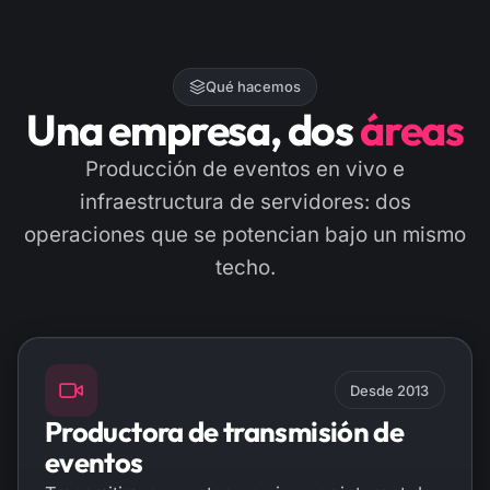
Qué hacemos
Una empresa, dos
áreas
Producción de eventos en vivo e
infraestructura de servidores: dos
operaciones que se potencian bajo un mismo
techo.
Desde 2013
Productora de transmisión de
eventos