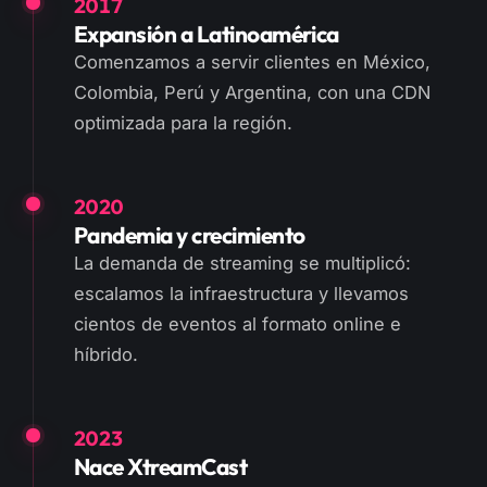
2017
Expansión a Latinoamérica
Comenzamos a servir clientes en México,
Colombia, Perú y Argentina, con una CDN
optimizada para la región.
2020
Pandemia y crecimiento
La demanda de streaming se multiplicó:
escalamos la infraestructura y llevamos
cientos de eventos al formato online e
híbrido.
2023
Nace XtreamCast