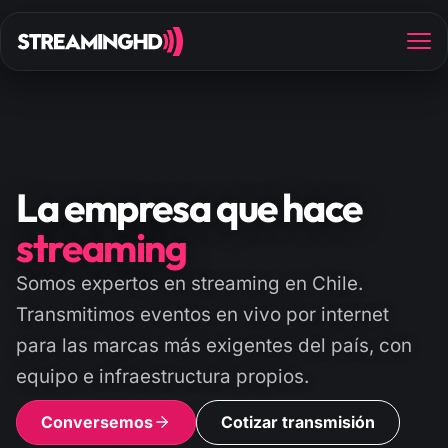
La empresa que hace
streaming
Somos expertos en streaming en Chile.
Transmitimos eventos en vivo por internet
para las marcas más exigentes del país, con
equipo e infraestructura propios.
Conversemos
Cotizar transmisión