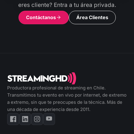
eres cliente? Entra a tu área privada.
Contáctanos
Área Clientes
Productora profesional de streaming en Chile.
Transmitimos tu evento en vivo por internet, de extremo
a extremo, sin que te preocupes de la técnica. Más de
una década de experiencia desde 2011.