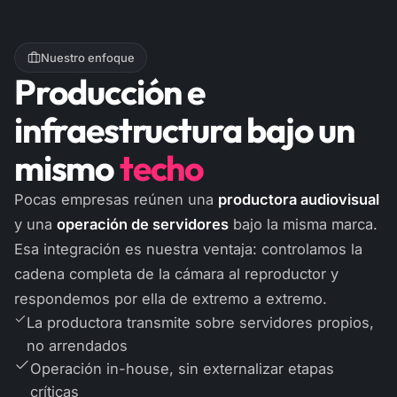
Nuestro enfoque
Producción e
infraestructura bajo un
mismo
techo
Pocas empresas reúnen una
productora audiovisual
y una
operación de servidores
bajo la misma marca.
Esa integración es nuestra ventaja: controlamos la
cadena completa de la cámara al reproductor y
respondemos por ella de extremo a extremo.
La productora transmite sobre servidores propios,
no arrendados
Operación in-house, sin externalizar etapas
críticas