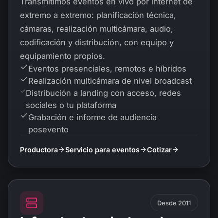
Transmitimos eventos en vivo por internet de
extremo a extremo: planificación técnica,
cámaras, realización multicámara, audio,
codificación y distribución, con equipo y
equipamiento propios.
Eventos presenciales, remotos e híbridos
Realización multicámara de nivel broadcast
Distribución a landing con acceso, redes
sociales o tu plataforma
Grabación e informe de audiencia
posevento
Productora
Servicio para eventos
Cotizar
Desde 2011