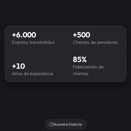
+6.000
+500
Eventos transmitidos
Clientes de servidores
85%
+10
Fidelización de
Años de experiencia
clientes
Nuestra historia