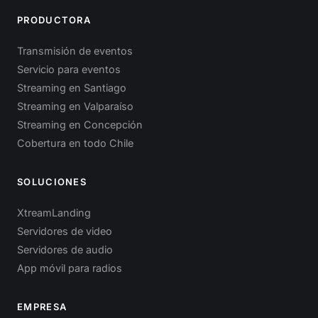
PRODUCTORA
Transmisión de eventos
Servicio para eventos
Streaming en Santiago
Streaming en Valparaíso
Streaming en Concepción
Cobertura en todo Chile
SOLUCIONES
XtreamLanding
Servidores de video
Servidores de audio
App móvil para radios
EMPRESA