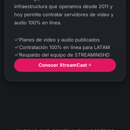
infraestructura que operamos desde 2011 y
hoy permite contratar servidores de video y
audio 100% en línea.
Planes de video y audio publicados
Contratación 100% en línea para LATAM
Respaldo del equipo de STREAMINGHD
Conocer XtreamCast