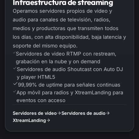
Infraestructura de streaming
Operamos servidores propios de video y
audio para canales de televisión, radios,
medios y productoras que transmiten todos
los días, con alta disponibilidad, baja latencia y
soporte del mismo equipo.
Servidores de video RTMP con restream,
grabación en la nube y on demand
Servidores de audio Shoutcast con Auto DJ
y player HTML5
99,99% de uptime para señales continuas
App móvil para radios y XtreamLanding para
eventos con acceso
Servidores de video
Servidores de audio
XtreamLanding