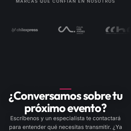
MARCAS QUE CONFÍAN EN NOSOTROS
¿Conversamos sobre tu
próximo evento?
Escríbenos y un especialista te contactará
para entender qué necesitas transmitir. ¿Ya