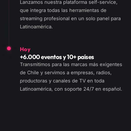
Lanzamos nuestra plataforma self-service,
que integra todas las herramientas de
streaming profesional en un solo panel para
Latinoamérica.
Hoy
+6.000 eventos y 10+ países
Transmitimos para las marcas más exigentes
de Chile y servimos a empresas, radios,
productoras y canales de TV en toda
Latinoamérica, con soporte 24/7 en español.