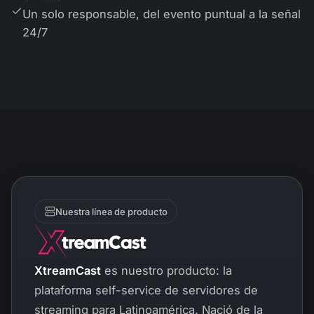
Un solo responsable, del evento puntual a la señal
24/7
Nuestra línea de producto
XtreamCast
es nuestro producto: la
plataforma self-service de servidores de
streaming para Latinoamérica. Nació de la