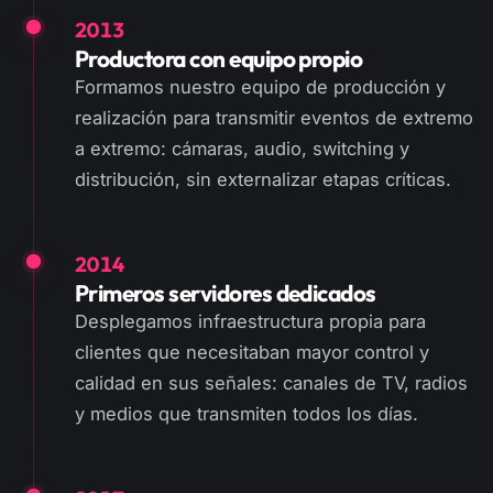
2013
Productora con equipo propio
Formamos nuestro equipo de producción y
realización para transmitir eventos de extremo
a extremo: cámaras, audio, switching y
distribución, sin externalizar etapas críticas.
2014
Primeros servidores dedicados
Desplegamos infraestructura propia para
clientes que necesitaban mayor control y
calidad en sus señales: canales de TV, radios
y medios que transmiten todos los días.