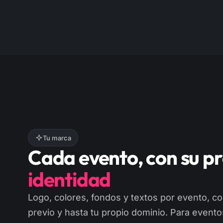
Tu marca
Cada evento, con su p
identidad
Logo, colores, fondos y textos por evento, 
previo y hasta tu propio dominio. Para event