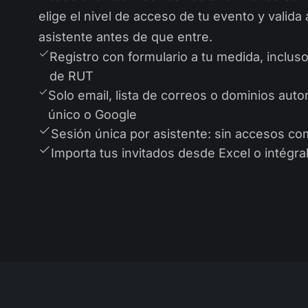
elige el nivel de acceso de tu evento y valida
asistente antes de que entre.
Registro con formulario a tu medida, incluso
de RUT
Solo email, lista de correos o dominios auto
único o Google
Sesión única por asistente: sin accesos co
Importa tus invitados desde Excel o intégra