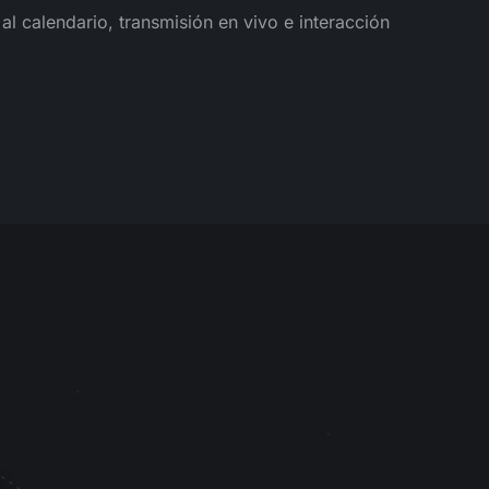
l calendario, transmisión en vivo e interacción