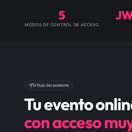
5
JW
MODOS DE CONTROL DE ACCESO
El flujo del asistente
Tu evento onlin
con acceso muy