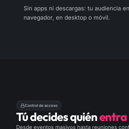
Sin apps ni descargas: tu audiencia e
navegador, en desktop o móvil.
Control de acceso
Tú decides quién
entra
Desde eventos masivos hasta reuniones conf