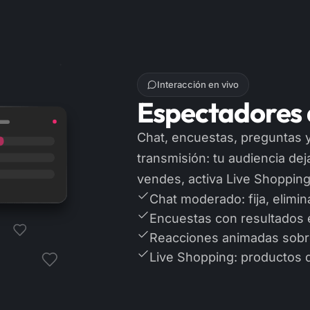
Interacción en vivo
Espectadores
Chat, encuestas, preguntas y
transmisión: tu audiencia deja
vendes, activa Live Shopping
Chat moderado: fija, elimin
Encuestas con resultados 
Reacciones animadas sobre
Live Shopping: productos 